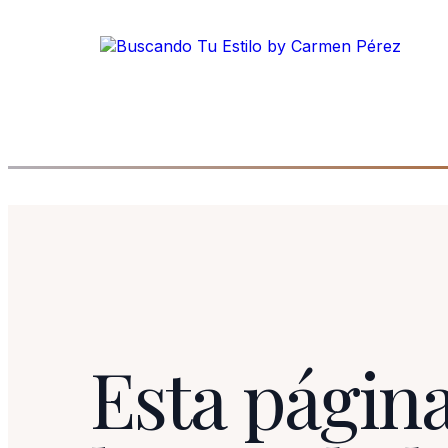
Esta página