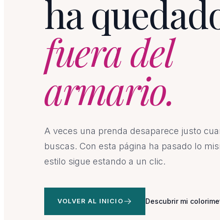
ha quedad
fuera del
armario.
A veces una prenda desaparece justo cu
buscas. Con esta página ha pasado lo mis
estilo sigue estando a un clic.
VOLVER AL INICIO
Descubrir mi colorime