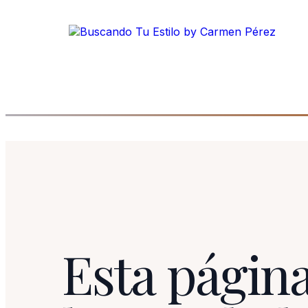
Esta página