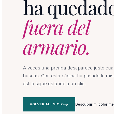
ha quedad
fuera del
armario.
A veces una prenda desaparece justo cu
buscas. Con esta página ha pasado lo mis
estilo sigue estando a un clic.
VOLVER AL INICIO
Descubrir mi colorime