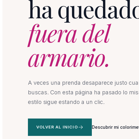
ha quedad
fuera del
armario.
A veces una prenda desaparece justo cu
buscas. Con esta página ha pasado lo mis
estilo sigue estando a un clic.
VOLVER AL INICIO
Descubrir mi colorime