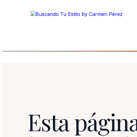
Esta página