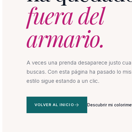
fuera del
armario.
A veces una prenda desaparece justo cu
buscas. Con esta página ha pasado lo mis
estilo sigue estando a un clic.
VOLVER AL INICIO
Descubrir mi colorime