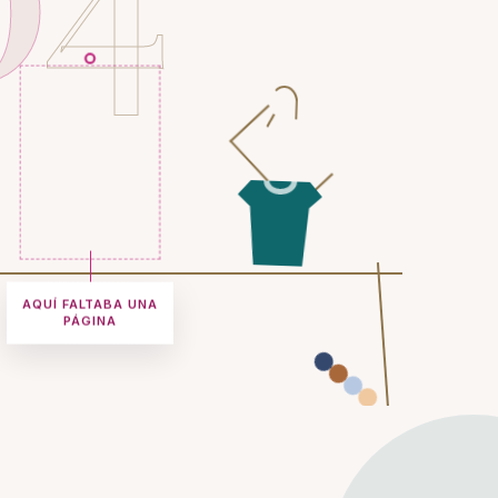
AQUÍ FALTABA UNA
PÁGINA