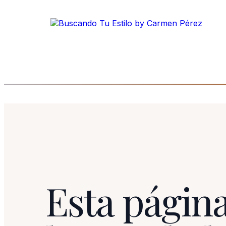
Esta página