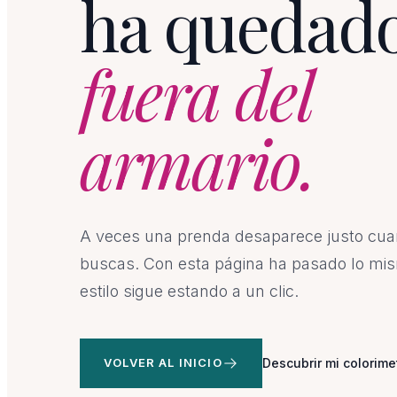
ha quedad
fuera del
armario.
A veces una prenda desaparece justo cu
buscas. Con esta página ha pasado lo mis
estilo sigue estando a un clic.
VOLVER AL INICIO
Descubrir mi colorime